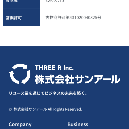
資本金
古物商許可第431020040325号
営業許可
リユース業を通じてビジネスの未来を築く。
© 株式会社サンアール All Rights Reserved.
Company
Business