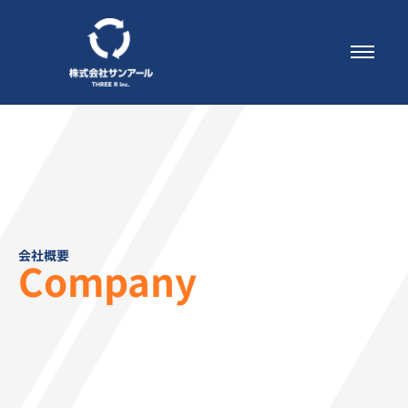
会社概要
Company