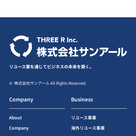
リユース業を通じてビジネスの未来を築く。
© 株式会社サンアール All Rights Reserved.
Company
Business
About
リユース事業
Company
海外リユース事業